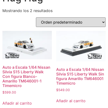
Mostrando los 2 resultados
Auto a Escala 1/64 Nissan
Auto a Escala 1/64 Nissan
Silvia S15 Liberty Walk
Silvia S15 Liberty Walk Sin
Con figura Blanco-
figura Amarillo TM646001
Amarillo TM646001-1
Timemicro
Timemicro
$
549.00
$
599.00
Añadir al carrito
Añadir al carrito