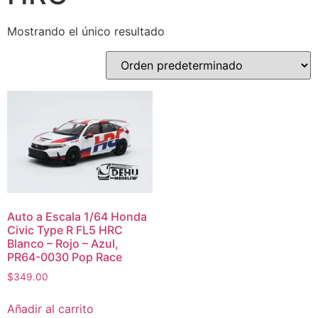
Mostrando el único resultado
Auto a Escala 1/64 Honda
Civic Type R FL5 HRC
Blanco – Rojo – Azul,
PR64-0030 Pop Race
$
349.00
Añadir al carrito