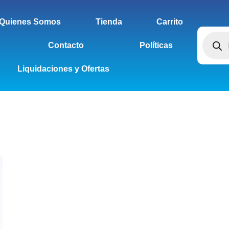
Quienes Somos
Tienda
Carrito
Contacto
Políticas
Liquidaciones y Ofertas