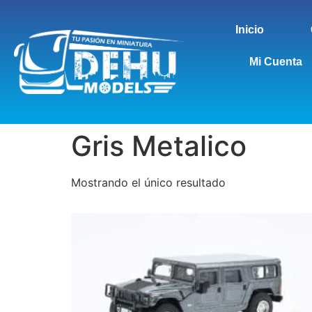
Inicio
Mi Cuenta
Gris Metalico
Mostrando el único resultado