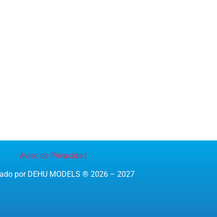
Aviso de Privacidad
reado por DEHU MODELS ® 2026 – 2027