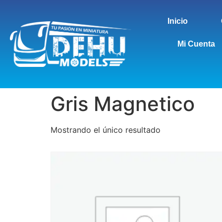
Inicio
Mi Cuenta
Gris Magnetico
Mostrando el único resultado