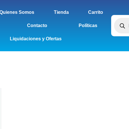
Quienes Somos
Tienda
Carrito
Contacto
Políticas
Liquidaciones y Ofertas