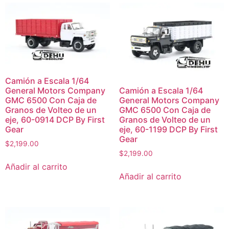
Camión a Escala 1/64
Camión a Escala 1/64
General Motors Company
General Motors Company
GMC 6500 Con Caja de
GMC 6500 Con Caja de
Granos de Volteo de un
Granos de Volteo de un
eje, 60-0914 DCP By First
eje, 60-1199 DCP By First
Gear
Gear
$
2,199.00
$
2,199.00
Añadir al carrito
Añadir al carrito