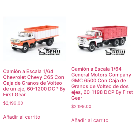
Camión a Escala 1/64
Camión a Escala 1/64
General Motors Company
Chevrolet Chevy C65 Con
GMC 6500 Con Caja de
Caja de Granos de Volteo
Granos de Volteo de dos
de un eje, 60-1200 DCP By
ejes, 60-1198 DCP By First
First Gear
Gear
$
2,199.00
$
2,199.00
Añadir al carrito
Añadir al carrito