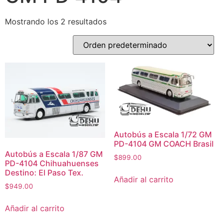
Mostrando los 2 resultados
Autobús a Escala 1/72 GM
PD-4104 GM COACH Brasil
Autobús a Escala 1/87 GM
$
899.00
PD-4104 Chihuahuenses
Destino: El Paso Tex.
Añadir al carrito
$
949.00
Añadir al carrito