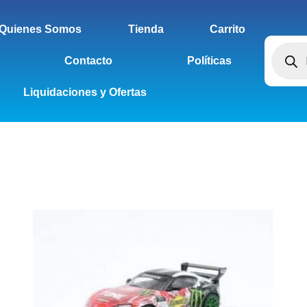
Quienes Somos
Tienda
Carrito
Contacto
Políticas
Liquidaciones y Ofertas