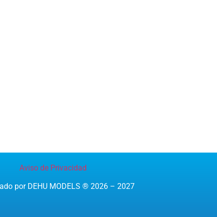
Aviso de Privacidad
reado por DEHU MODELS ® 2026 – 2027