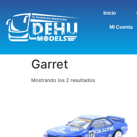
Inicio
Mi Cuenta
Garret
Mostrando los 2 resultados