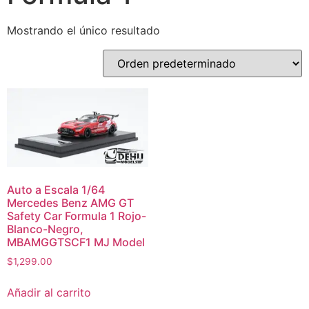
Mostrando el único resultado
Auto a Escala 1/64
Mercedes Benz AMG GT
Safety Car Formula 1 Rojo-
Blanco-Negro,
MBAMGGTSCF1 MJ Model
$
1,299.00
Añadir al carrito