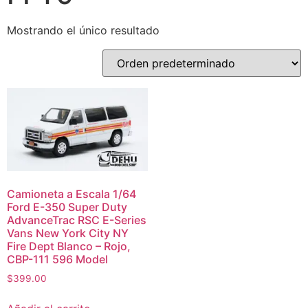
Mostrando el único resultado
Camioneta a Escala 1/64
Ford E-350 Super Duty
AdvanceTrac RSC E-Series
Vans New York City NY
Fire Dept Blanco – Rojo,
CBP-111 596 Model
$
399.00