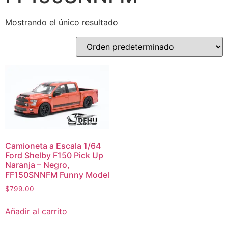
Mostrando el único resultado
Camioneta a Escala 1/64
Ford Shelby F150 Pick Up
Naranja – Negro,
FF150SNNFM Funny Model
$
799.00
Añadir al carrito