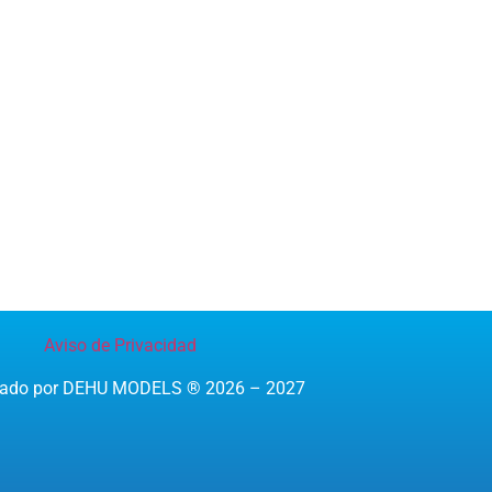
Aviso de Privacidad
reado por DEHU MODELS ® 2026 – 2027