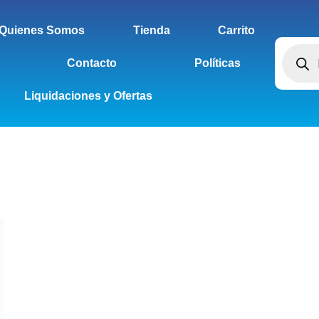
Quienes Somos
Tienda
Carrito
Contacto
Políticas
Liquidaciones y Ofertas