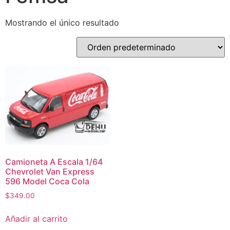
Mostrando el único resultado
Camioneta A Escala 1/64
Chevrolet Van Express
596 Model Coca Cola
$
349.00
Añadir al carrito