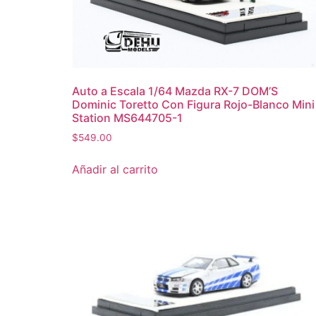
Auto a Escala 1/64 Mazda RX-7 DOM’S
Dominic Toretto Con Figura Rojo-Blanco Mini
Station MS644705-1
$
549.00
Añadir al carrito