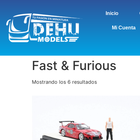
Inicio
Mi Cuenta
Fast & Furious
Mostrando los 6 resultados