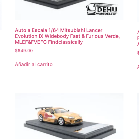
Auto a Escala 1/64 Mitsubishi Lancer
Evolution IX Widebody Fast & Furious Verde,
MLEF&FVEFC Findclassically
$
649.00
Añadir al carrito