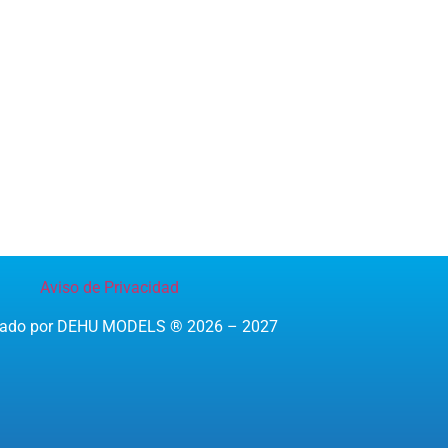
Aviso de Privacidad
reado por DEHU MODELS ® 2026 – 2027