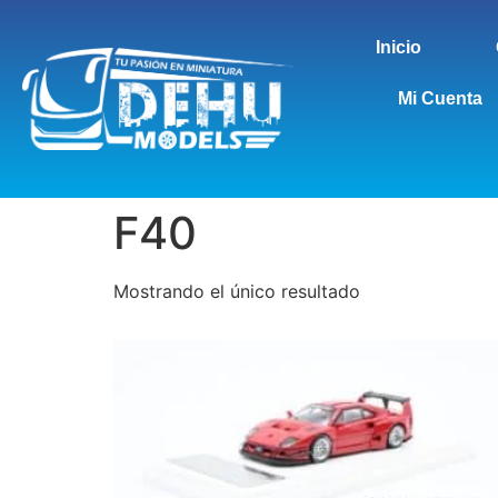
Inicio
Mi Cuenta
F40
Mostrando el único resultado