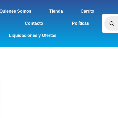
Quienes Somos
Tienda
Carrito
Contacto
Políticas
Liquidaciones y Ofertas