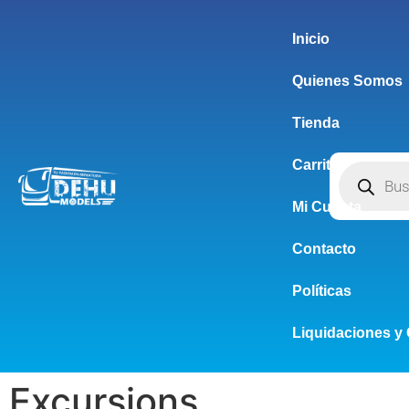
Inicio
Quienes Somos
Tienda
Carrito
Mi Cuenta
Contacto
Políticas
Liquidaciones y 
Excursions