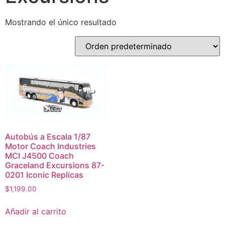
Mostrando el único resultado
Autobús a Escala 1/87
Motor Coach Industries
MCI J4500 Coach
Graceland Excursions 87-
0201 Iconic Replicas
$
1,199.00
Añadir al carrito