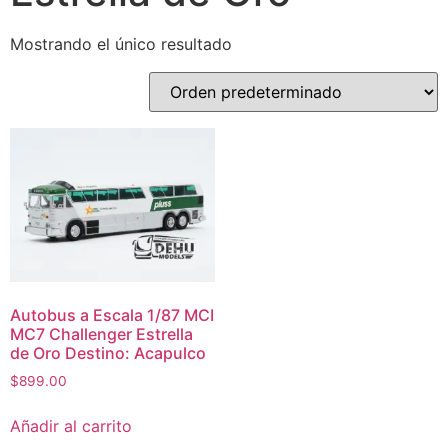
Mostrando el único resultado
Autobus a Escala 1/87 MCI
MC7 Challenger Estrella
de Oro Destino: Acapulco
$
899.00
Añadir al carrito