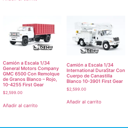
Camión a Escala 1/34
Camión a Escala 1/34
General Motors Company
International DuraStar Con
GMC 6500 Con Remolque
Cuerpo de Canastilla
de Granos Blanco – Rojo,
Blanco 10-3901 First Gear
10-4255 First Gear
$
2,599.00
$
2,599.00
Añadir al carrito
Añadir al carrito