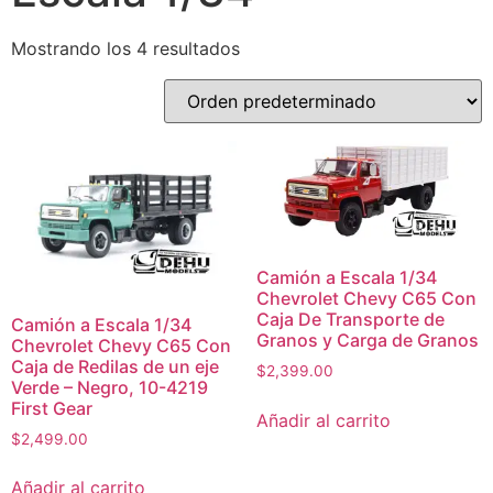
Mostrando los 4 resultados
Camión a Escala 1/34
Chevrolet Chevy C65 Con
Caja De Transporte de
Camión a Escala 1/34
Granos y Carga de Granos
Chevrolet Chevy C65 Con
Caja de Redilas de un eje
$
2,399.00
Verde – Negro, 10-4219
First Gear
Añadir al carrito
$
2,499.00
Añadir al carrito