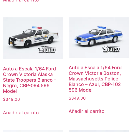
Auto a Escala 1/64 Ford
Auto a Escala 1/64 Ford
Crown Victoria Boston,
Crown Victoria Alaska
Massachusetts Police
State Troopers Blanco –
Blanco – Azul, CBP-102
Negro, CBP-094 596
596 Model
Model
$
349.00
$
349.00
Añadir al carrito
Añadir al carrito