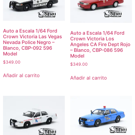
Auto a Escala 1/64 Ford
Auto a Escala 1/64 Ford
Crown Victoria Las Vegas
Crown Victoria Los
Nevada Police Negro –
Angeles CA Fire Dept Rojo
Blanco, CBP-092 596
– Blanco, CBP-086 596
Model
Model
$
349.00
$
349.00
Añadir al carrito
Añadir al carrito