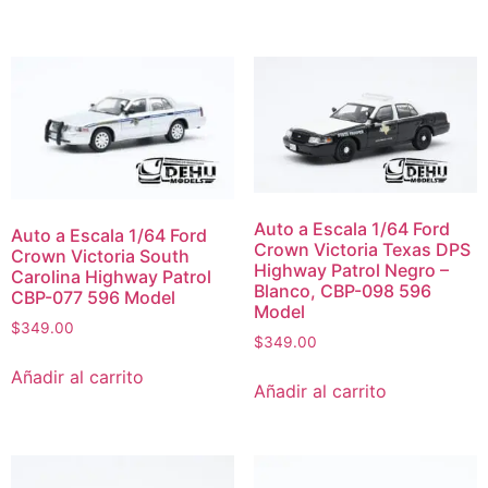
Auto a Escala 1/64 Ford
Auto a Escala 1/64 Ford
Crown Victoria Texas DPS
Crown Victoria South
Highway Patrol Negro –
Carolina Highway Patrol
Blanco, CBP-098 596
CBP-077 596 Model
Model
$
349.00
$
349.00
Añadir al carrito
Añadir al carrito