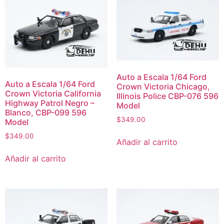
Auto a Escala 1/64 Ford
Auto a Escala 1/64 Ford
Crown Victoria Chicago,
Crown Victoria California
Illinois Police CBP-076 596
Highway Patrol Negro –
Model
Blanco, CBP-099 596
$
349.00
Model
$
349.00
Añadir al carrito
Añadir al carrito