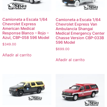
Camioneta a Escala 1/64
Camioneta a Escala 1/64
Chevrolet Express
Chevrolet Express Van
American Medical
Ambulancia Shangai
Response Blanco – Rojo –
Medical Emergency Center
Azul, CBP-058 596 Model
Chasse Version CBP-033B
596 Model
$
349.00
$
699.00
Añadir al carrito
Añadir al carrito