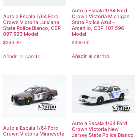
Auto a Escala 1/64 Ford
Crown Victoria Michigan
Auto a Escala 1/64 Ford
State Police Azul –
Crown Victoria Luisiana
Amarillo, CBP-107 596
State Police Blanco, CBP-
Model
097 596 Model
$
399.00
$
349.00
Añadir al carrito
Añadir al carrito
Auto a Escala 1/64 Ford
Auto a Escala 1/64 Ford
Crown Victoria New
Crown Victoria Minnesota
Jersey State Police Blanco