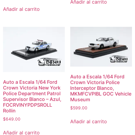
Añadir al carrito
Añadir al carrito
Auto a Escala 1/64 Ford
Auto a Escala 1/64 Ford
Crown Victoria Police
Crown Victoria New York
Interceptor Blanco,
Police Department Patrol
MKMFCVPIBL GOC Vehicle
Supervisor Blanco – Azul,
Museum
FOCRVINYPDPSROLL
$
599.00
Rollin
$
649.00
Añadir al carrito
Añadir al carrito