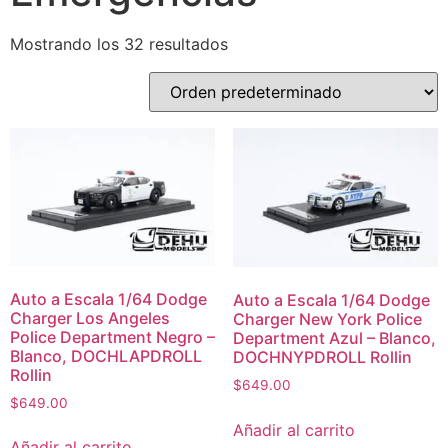
Mostrando los 32 resultados
Auto a Escala 1/64 Dodge
Auto a Escala 1/64 Dodge
Charger Los Angeles
Charger New York Police
Police Department Negro –
Department Azul – Blanco,
Blanco, DOCHLAPDROLL
DOCHNYPDROLL Rollin
Rollin
$
649.00
$
649.00
Añadir al carrito
Añadir al carrito