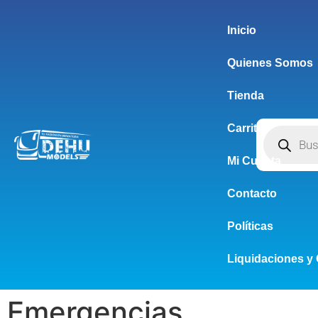
Inicio
Quienes Somos
Tienda
Carrito
Mi Cuenta
Contacto
Políticas
Liquidaciones y 
Emergencias