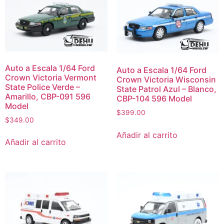
Auto a Escala 1/64 Ford
Auto a Escala 1/64 Ford
Crown Victoria Vermont
Crown Victoria Wisconsin
State Police Verde –
State Patrol Azul – Blanco,
Amarillo, CBP-091 596
CBP-104 596 Model
Model
$
399.00
$
349.00
Añadir al carrito
Añadir al carrito