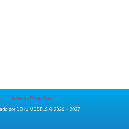
Aviso de Privacidad
reado por DEHU MODELS ® 2026 – 2027