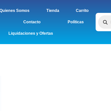
Quienes Somos
Tienda
Carrito
Contacto
Políticas
Liquidaciones y Ofertas