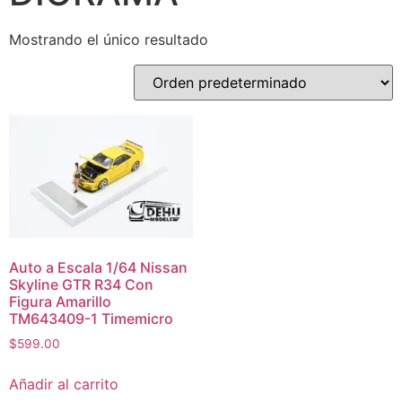
Mostrando el único resultado
Auto a Escala 1/64 Nissan
Skyline GTR R34 Con
Figura Amarillo
TM643409-1 Timemicro
$
599.00
Añadir al carrito