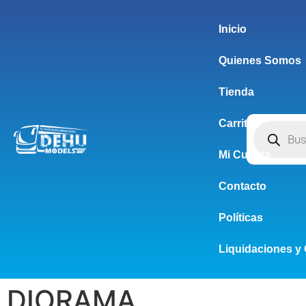
Inicio
Quienes Somos
Tienda
Carrito
Mi Cuenta
Contacto
Políticas
Liquidaciones y 
DIORAMA