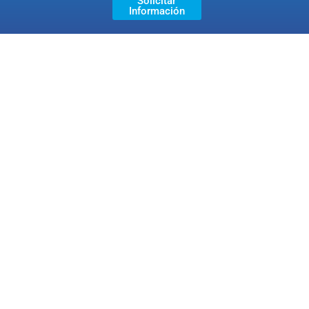
Solicitar
Información