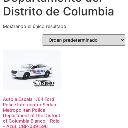
Distrito de Columbia
Mostrando el único resultado
Auto a Escala 1/64 Ford
Police Interceptor Sedan
Metropolitan Police
Department of the District
of Columbia Blanco – Rojo
– Azul, CBP-039 596