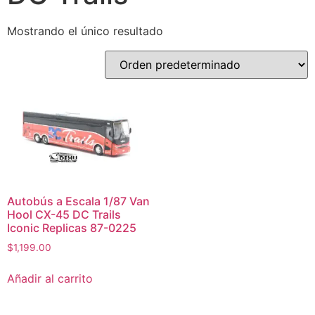
Mostrando el único resultado
Autobús a Escala 1/87 Van
Hool CX-45 DC Trails
Iconic Replicas 87-0225
$
1,199.00
Añadir al carrito