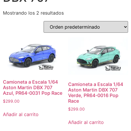
Mostrando los 2 resultados
Camioneta a Escala 1/64
Camioneta a Escala 1/64
Aston Martin DBX 707
Aston Martin DBX 707
Azul, PR64-0031 Pop Race
Verde, PR64-0016 Pop
Race
$
299.00
$
299.00
Añadir al carrito
Añadir al carrito