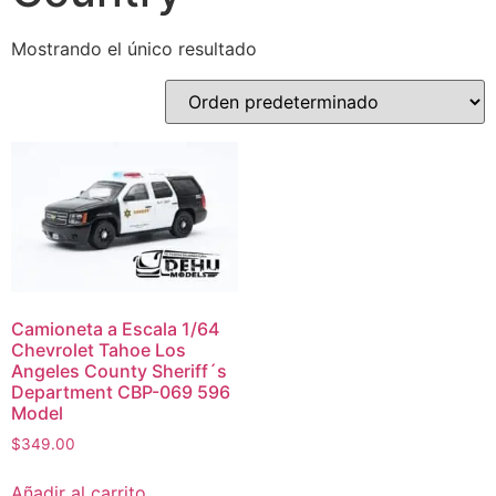
Mostrando el único resultado
Camioneta a Escala 1/64
Chevrolet Tahoe Los
Angeles County Sheriff´s
Department CBP-069 596
Model
$
349.00
Añadir al carrito