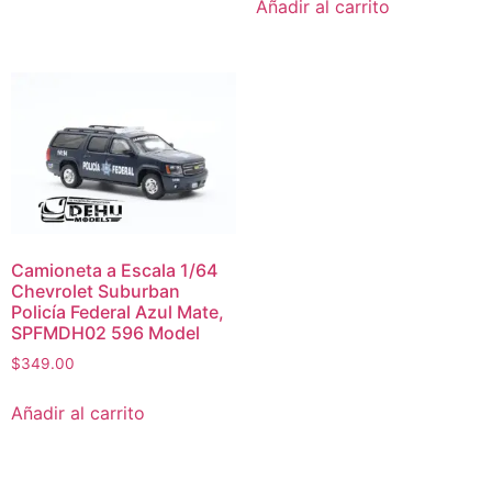
Añadir al carrito
Camioneta a Escala 1/64
Chevrolet Suburban
Policía Federal Azul Mate,
SPFMDH02 596 Model
$
349.00
Añadir al carrito