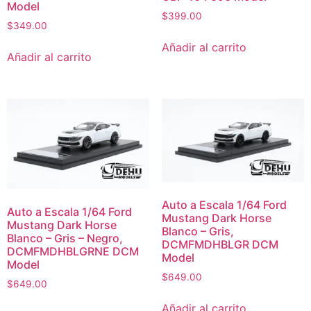
Model
$
399.00
$
349.00
Añadir al carrito
Añadir al carrito
Auto a Escala 1/64 Ford
Auto a Escala 1/64 Ford
Mustang Dark Horse
Mustang Dark Horse
Blanco – Gris,
Blanco – Gris – Negro,
DCMFMDHBLGR DCM
DCMFMDHBLGRNE DCM
Model
Model
$
649.00
$
649.00
Añadir al carrito