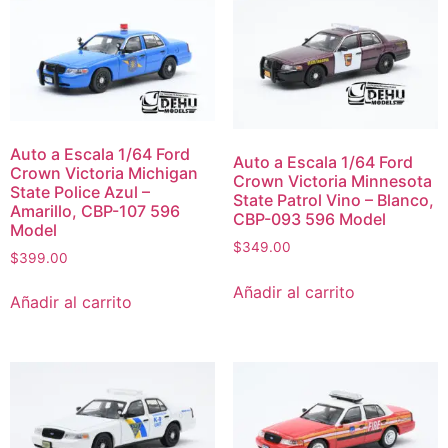
Auto a Escala 1/64 Ford
Auto a Escala 1/64 Ford
Crown Victoria Michigan
Crown Victoria Minnesota
State Police Azul –
State Patrol Vino – Blanco,
Amarillo, CBP-107 596
CBP-093 596 Model
Model
$
349.00
$
399.00
Añadir al carrito
Añadir al carrito