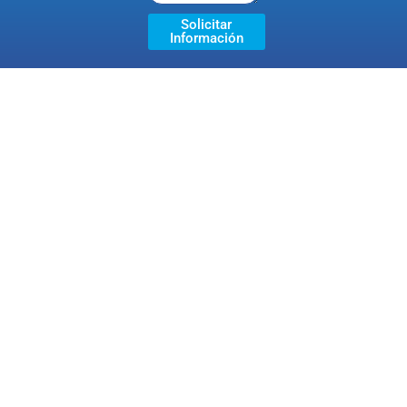
Solicitar
Información