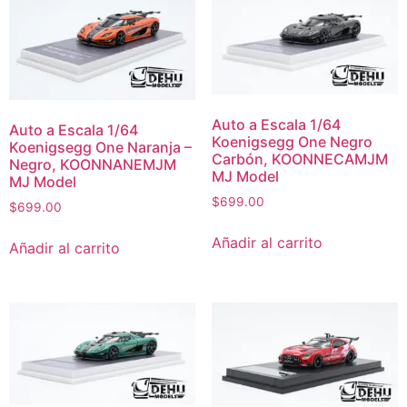
Auto a Escala 1/64
Auto a Escala 1/64
Koenigsegg One Negro
Koenigsegg One Naranja –
Carbón, KOONNECAMJM
Negro, KOONNANEMJM
MJ Model
MJ Model
$
699.00
$
699.00
Añadir al carrito
Añadir al carrito