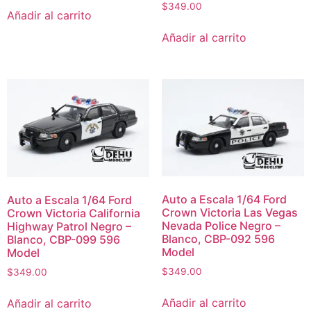
$
349.00
Añadir al carrito
Añadir al carrito
Auto a Escala 1/64 Ford
Auto a Escala 1/64 Ford
Crown Victoria Las Vegas
Crown Victoria California
Nevada Police Negro –
Highway Patrol Negro –
Blanco, CBP-092 596
Blanco, CBP-099 596
Model
Model
$
349.00
$
349.00
Añadir al carrito
Añadir al carrito