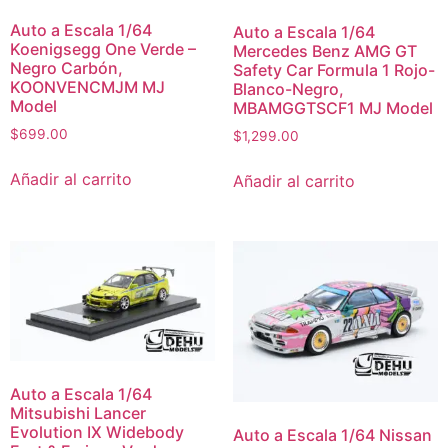
Auto a Escala 1/64
Auto a Escala 1/64
Koenigsegg One Verde –
Mercedes Benz AMG GT
Negro Carbón,
Safety Car Formula 1 Rojo-
KOONVENCMJM MJ
Blanco-Negro,
Model
MBAMGGTSCF1 MJ Model
$
699.00
$
1,299.00
Añadir al carrito
Añadir al carrito
Auto a Escala 1/64
Mitsubishi Lancer
Evolution IX Widebody
Auto a Escala 1/64 Nissan