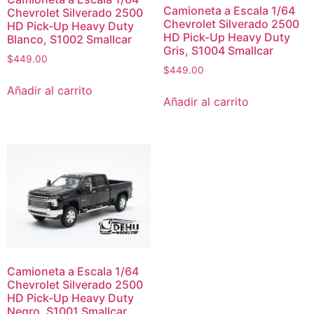
Camioneta a Escala 1/64
Chevrolet Silverado 2500
Chevrolet Silverado 2500
HD Pick-Up Heavy Duty
HD Pick-Up Heavy Duty
Blanco, S1002 Smallcar
Gris, S1004 Smallcar
$
449.00
$
449.00
Añadir al carrito
Añadir al carrito
Camioneta a Escala 1/64
Chevrolet Silverado 2500
HD Pick-Up Heavy Duty
Negro, S1001 Smallcar