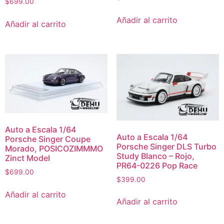
$
699.00
Añadir al carrito
Añadir al carrito
Auto a Escala 1/64
Auto a Escala 1/64
Porsche Singer Coupe
Porsche Singer DLS Turbo
Morado, POSICOZIMMMO
Study Blanco – Rojo,
Zinct Model
PR64-0226 Pop Race
$
699.00
$
399.00
Añadir al carrito
Añadir al carrito