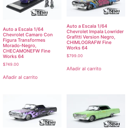
Auto a Escala 1/64
Auto a Escala 1/64
Chevrolet Impala Lowrider
Chevrolet Camaro Con
Grafitti Version Negro,
Figura Transformes
CHIMLOGRAFW Fine
Morado-Negro,
Works 64
CHECAMONEFW Fine
Works 64
$
799.00
$
749.00
Añadir al carrito
Añadir al carrito