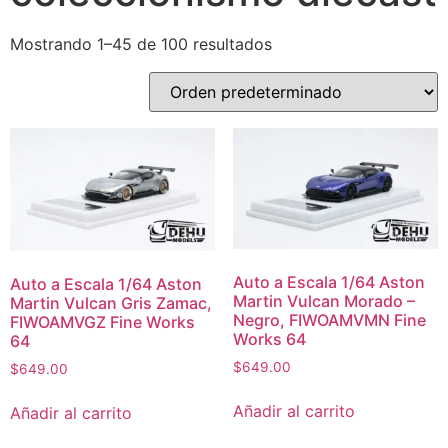
Mostrando 1–45 de 100 resultados
Auto a Escala 1/64 Aston
Auto a Escala 1/64 Aston
Martin Vulcan Morado –
Martin Vulcan Gris Zamac,
Negro, FIWOAMVMN Fine
FIWOAMVGZ Fine Works
Works 64
64
$
649.00
$
649.00
Añadir al carrito
Añadir al carrito