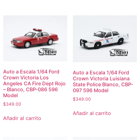
Auto a Escala 1/64 Ford
Auto a Escala 1/64 Ford
Crown Victoria Los
Crown Victoria Luisiana
Angeles CA Fire Dept Rojo
State Police Blanco, CBP-
– Blanco, CBP-086 596
097 596 Model
Model
$
349.00
$
349.00
Añadir al carrito
Añadir al carrito