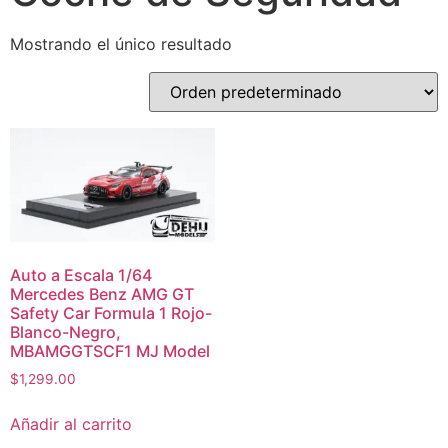
Mostrando el único resultado
Auto a Escala 1/64
Mercedes Benz AMG GT
Safety Car Formula 1 Rojo-
Blanco-Negro,
MBAMGGTSCF1 MJ Model
$
1,299.00
Añadir al carrito