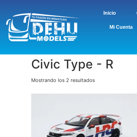
Inicio
Mi Cuenta
Civic Type - R
Mostrando los 2 resultados