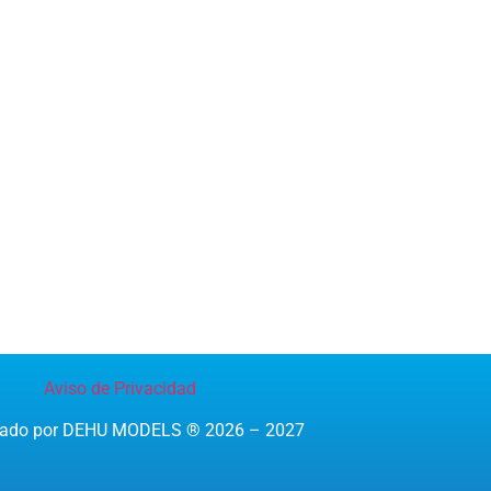
Aviso de Privacidad
reado por DEHU MODELS ® 2026 – 2027