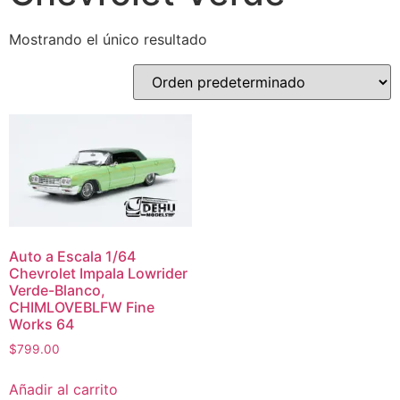
Mostrando el único resultado
Auto a Escala 1/64
Chevrolet Impala Lowrider
Verde-Blanco,
CHIMLOVEBLFW Fine
Works 64
$
799.00
Añadir al carrito