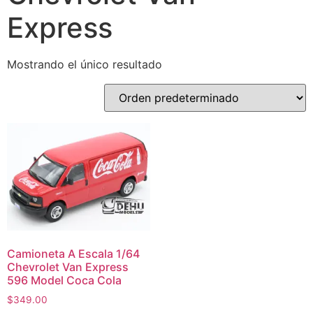
Express
Mostrando el único resultado
Camioneta A Escala 1/64
Chevrolet Van Express
596 Model Coca Cola
$
349.00