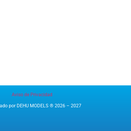
Aviso de Privacidad
reado por DEHU MODELS ® 2026 – 2027