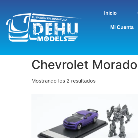
Inicio
Mi Cuenta
Chevrolet Morado
Mostrando los 2 resultados