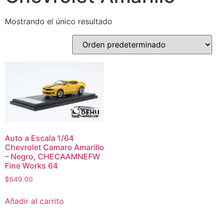
Mostrando el único resultado
Auto a Escala 1/64
Chevrolet Camaro Amarillo
– Negro, CHECAAMNEFW
Fine Works 64
$
649.00
Añadir al carrito