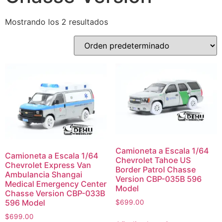
Mostrando los 2 resultados
Camioneta a Escala 1/64
Camioneta a Escala 1/64
Chevrolet Tahoe US
Chevrolet Express Van
Border Patrol Chasse
Ambulancia Shangai
Version CBP-035B 596
Medical Emergency Center
Model
Chasse Version CBP-033B
596 Model
$
699.00
$
699.00