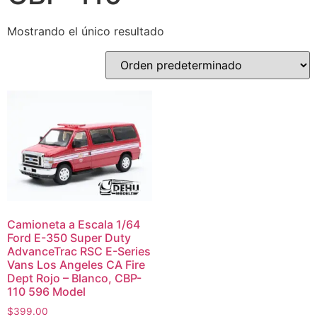
Mostrando el único resultado
Camioneta a Escala 1/64
Ford E-350 Super Duty
AdvanceTrac RSC E-Series
Vans Los Angeles CA Fire
Dept Rojo – Blanco, CBP-
110 596 Model
$
399.00