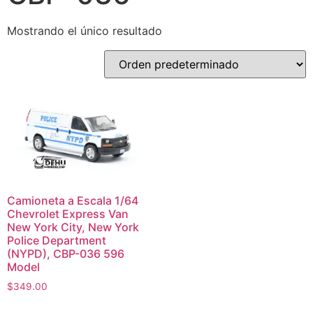
Mostrando el único resultado
Camioneta a Escala 1/64
Chevrolet Express Van
New York City, New York
Police Department
(NYPD), CBP-036 596
Model
$
349.00