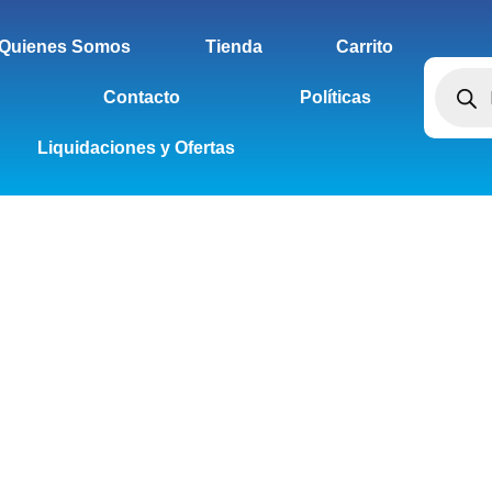
Quienes Somos
Tienda
Carrito
Contacto
Políticas
Liquidaciones y Ofertas