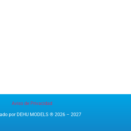
Aviso de Privacidad
reado por DEHU MODELS ® 2026 – 2027