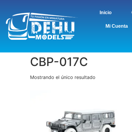
Inicio
Mi Cuenta
CBP-017C
Mostrando el único resultado