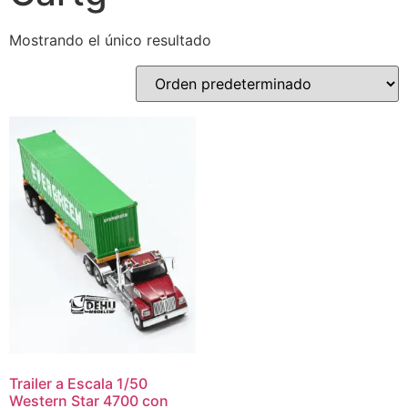
Mostrando el único resultado
Trailer a Escala 1/50
Western Star 4700 con