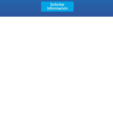
Solicitar
Información