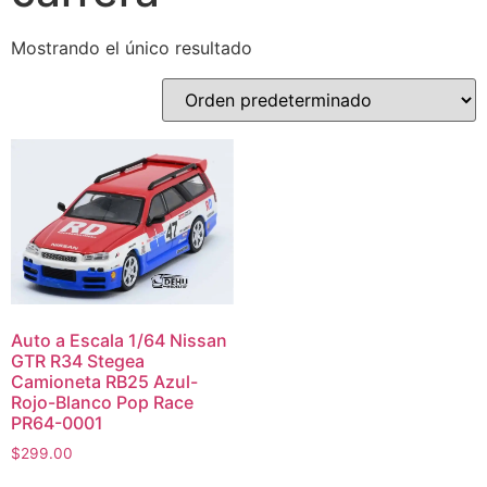
Mostrando el único resultado
Auto a Escala 1/64 Nissan
GTR R34 Stegea
Camioneta RB25 Azul-
Rojo-Blanco Pop Race
PR64-0001
$
299.00