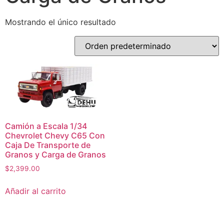
Mostrando el único resultado
Camión a Escala 1/34
Chevrolet Chevy C65 Con
Caja De Transporte de
Granos y Carga de Granos
$
2,399.00
Añadir al carrito