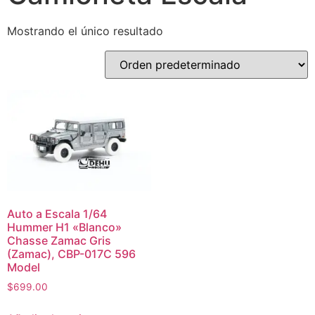
Mostrando el único resultado
Auto a Escala 1/64
Hummer H1 «Blanco»
Chasse Zamac Gris
(Zamac), CBP-017C 596
Model
$
699.00