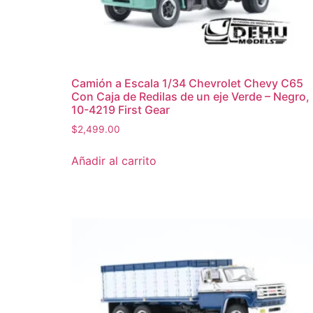
Camión a Escala 1/34 Chevrolet Chevy C65
Con Caja de Redilas de un eje Verde – Negro,
10-4219 First Gear
$
2,499.00
Añadir al carrito