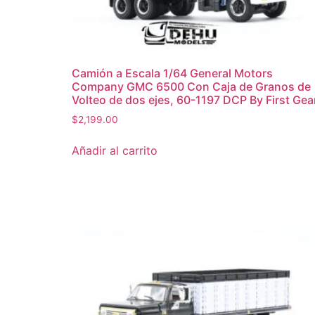
Camión a Escala 1/64 General Motors
Company GMC 6500 Con Caja de Granos de
Volteo de dos ejes, 60-1197 DCP By First Gea
$
2,199.00
Añadir al carrito