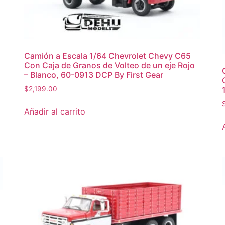
Camión a Escala 1/64 Chevrolet Chevy C65
Con Caja de Granos de Volteo de un eje Rojo
– Blanco, 60-0913 DCP By First Gear
$
2,199.00
Añadir al carrito