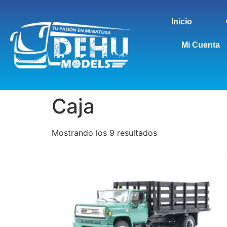
Inicio
Mi Cuenta
Caja
Mostrando los 9 resultados