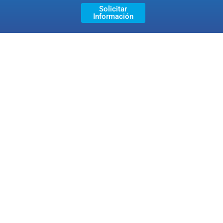
Solicitar
Información