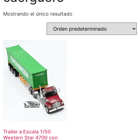
Mostrando el único resultado
Trailer a Escala 1/50
Western Star 4700 con