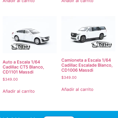
Añadir al carrito
Añadir al carrito
Camioneta a Escala 1/64
Auto a Escala 1/64
Cadillac Escalade Blanco,
Cadillac CT5 Blanco,
CD1006 Massdi
CD1101 Massdi
$
349.00
$
349.00
Añadir al carrito
Añadir al carrito