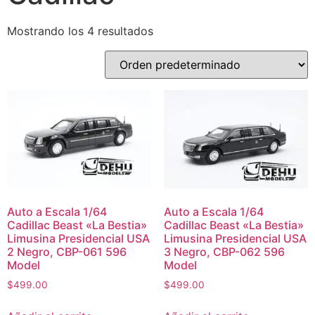
Mostrando los 4 resultados
Auto a Escala 1/64
Auto a Escala 1/64
Cadillac Beast «La Bestia»
Cadillac Beast «La Bestia»
Limusina Presidencial USA
Limusina Presidencial USA
2 Negro, CBP-061 596
3 Negro, CBP-062 596
Model
Model
$
499.00
$
499.00