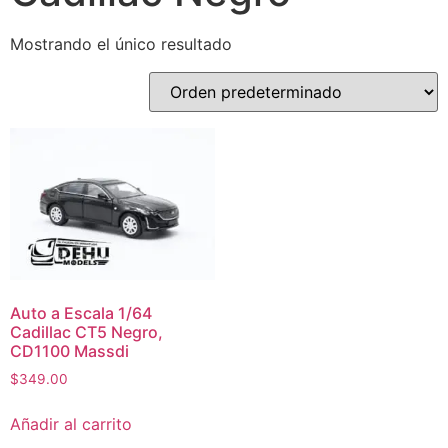
Mostrando el único resultado
Auto a Escala 1/64
Cadillac CT5 Negro,
CD1100 Massdi
$
349.00
Añadir al carrito