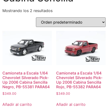
Mostrando los 2 resultados
Camioneta a Escala 1/64
Camioneta a Escala 1/64
Chevrolet Silverado Pick-
Chevrolet Silverado Pick-
Up 2006 Cabina Sencilla
Up 2006 Cabina Sencilla
Negro, PB-55381 PARA64
Rojo, PB-55382 PARA64
$
349.00
$
349.00
Añadir al carrito
Añadir al carrito