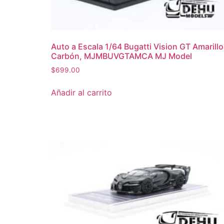
Auto a Escala 1/64 Bugatti Vision GT Amarillo
Carbón, MJMBUVGTAMCA MJ Model
$
699.00
Añadir al carrito