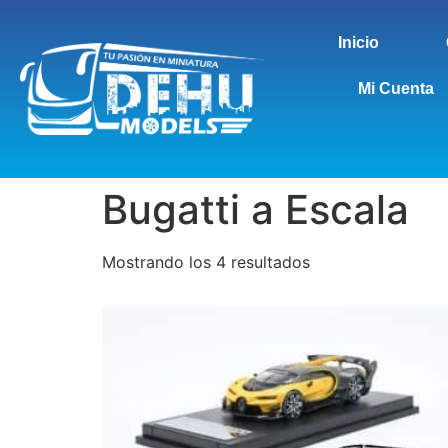
Inicio
Mi Cuenta
Bugatti a Escala
Mostrando los 4 resultados