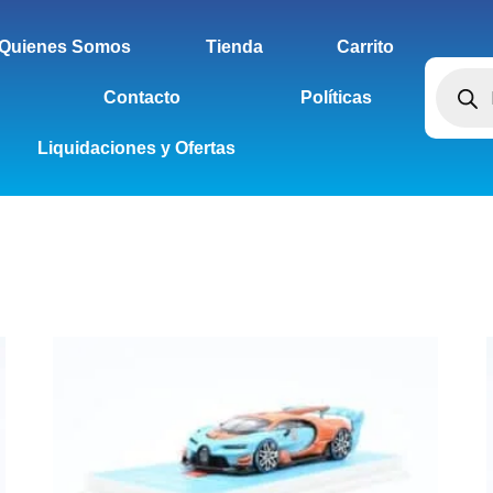
Quienes Somos
Tienda
Carrito
Contacto
Políticas
Liquidaciones y Ofertas