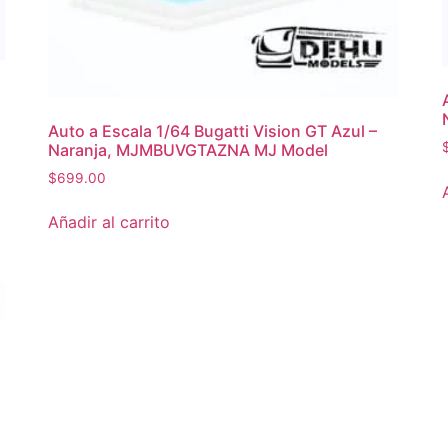
Auto a Escala 1/64 Bugatti Vision GT Azul –
Naranja, MJMBUVGTAZNA MJ Model
$
699.00
Añadir al carrito