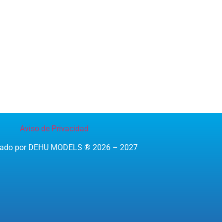
Aviso de Privacidad
reado por DEHU MODELS ® 2026 – 2027