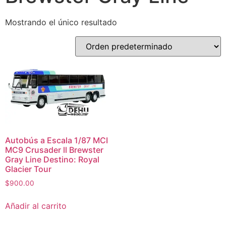
Mostrando el único resultado
Autobús a Escala 1/87 MCI
MC9 Crusader ll Brewster
Gray Line Destino: Royal
Glacier Tour
$
900.00
Añadir al carrito