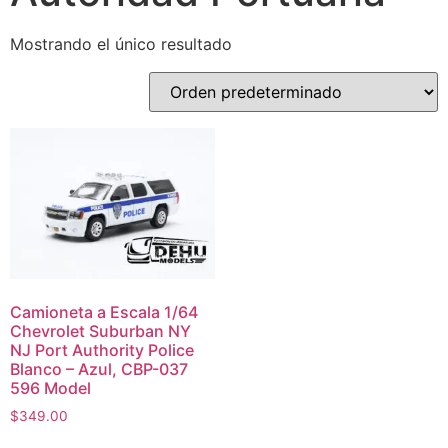
Mostrando el único resultado
Camioneta a Escala 1/64
Chevrolet Suburban NY
NJ Port Authority Police
Blanco – Azul, CBP-037
596 Model
$
349.00