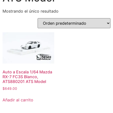
Mostrando el único resultado
Auto a Escala 1/64 Mazda
RX-7 FC3S Blanco,
ATS880201 ATS Model
$
649.00
Añadir al carrito