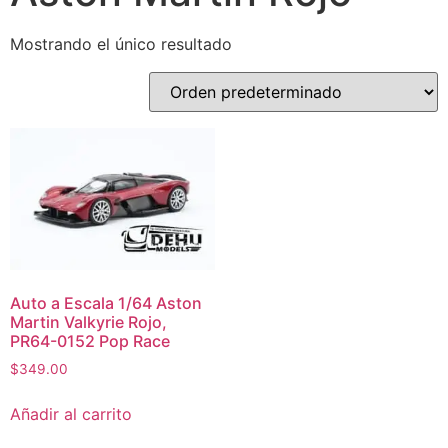
Mostrando el único resultado
Auto a Escala 1/64 Aston
Martin Valkyrie Rojo,
PR64-0152 Pop Race
$
349.00
Añadir al carrito